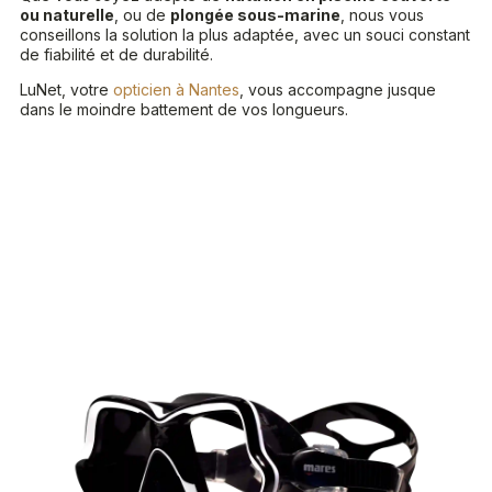
ou naturelle
, ou de
plongée sous-marine
, nous vous
conseillons la solution la plus adaptée, avec un souci constant
de fiabilité et de durabilité.
LuNet, votre
opticien à Nantes
, vous accompagne jusque
dans le moindre battement de vos longueurs.