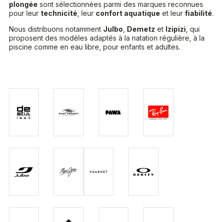
plongée
sont sélectionnées parmi des marques reconnues
pour leur
technicité
, leur
confort aquatique
et leur
fiabilité
.
Nous distribuons notamment
Julbo
,
Demetz
et
Izipizi
, qui
proposent des modèles adaptés à la natation régulière, à la
piscine comme en eau libre, pour enfants et adultes.