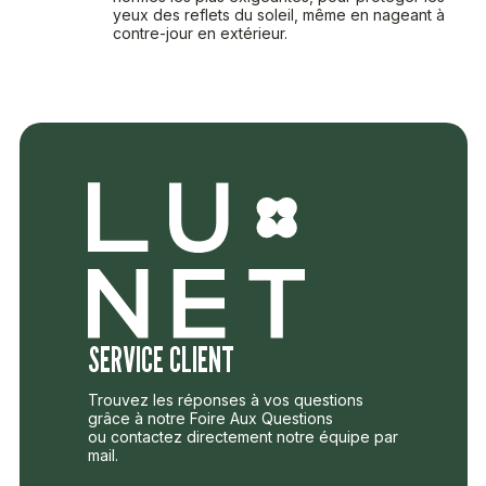
yeux des reflets du soleil, même en nageant à
contre-jour en extérieur.
SERVICE CLIENT
Trouvez les réponses à vos questions
grâce à notre Foire Aux Questions
ou contactez directement notre équipe par
mail.