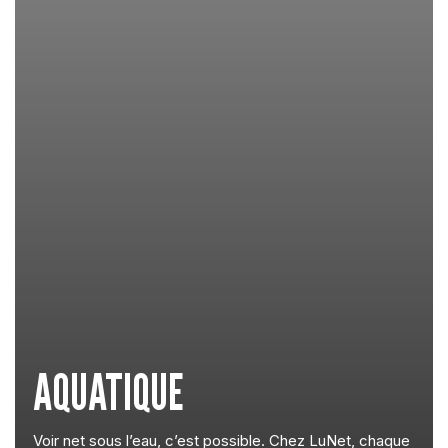
AQUATIQUE
Voir net sous l’eau, c’est possible. Chez LuNet, chaque