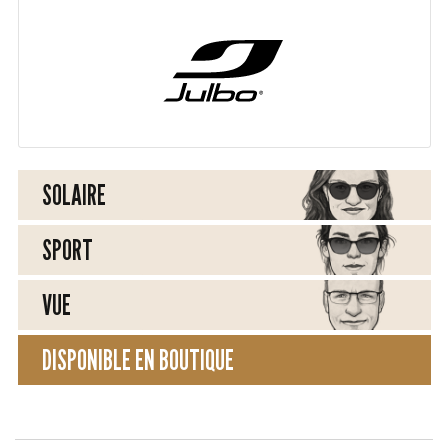
SOLAIRE
SPORT
VUE
DISPONIBLE EN BOUTIQUE