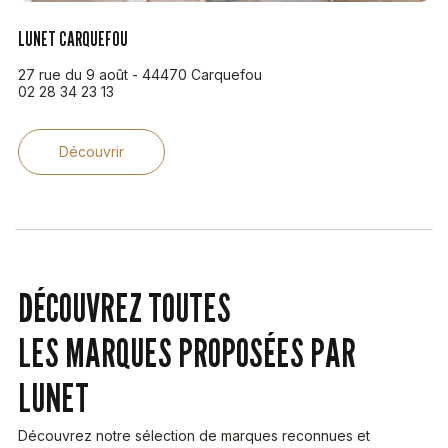
LUNET CARQUEFOU
27 rue du 9 août - 44470 Carquefou
02 28 34 23 13
Découvrir
DÉCOUVREZ TOUTES
LES MARQUES PROPOSÉES PAR
LUNET
Découvrez notre sélection de marques reconnues et