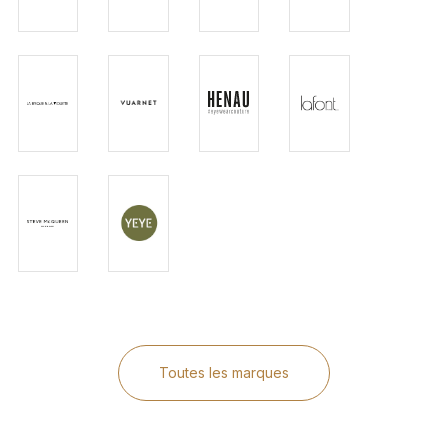
Toutes les marques