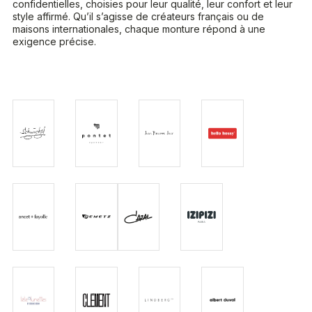
confidentielles, choisies pour leur qualité, leur confort et leur
style affirmé. Qu’il s’agisse de créateurs français ou de
maisons internationales, chaque monture répond à une
exigence précise.