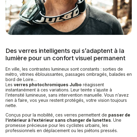
Des verres intelligents qui s’adaptent à la
lumière pour un confort visuel permanent
En ville, les contrastes lumineux sont constants : sorties de
métro, vitrines éblouissantes, passages ombragés, balades en
bord de Loire…
Les
verres photochromiques Julbo
réagissent
instantanément à ces variations. Leur teinte s’ajuste à
l’intensité lumineuse, sans intervention manuelle. Vous n’avez
rien à faire, vos yeux restent protégés, votre vision toujours
nette.
Conçus pour la mobilité, ces verres permettent de
passer de
l’intérieur à l’extérieur sans changer de lunettes
. Une
promesse précieuse pour les cyclistes urbains, les
professionnels en déplacement ou les piétons pressés.