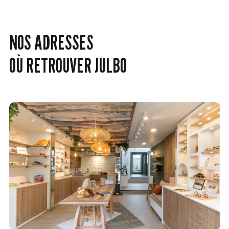
NOS ADRESSES
OÙ RETROUVER JULBO