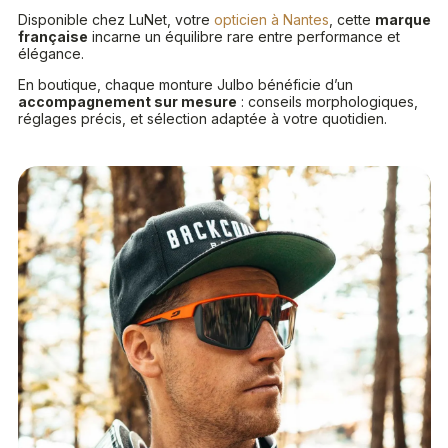
Disponible chez LuNet, votre
opticien à Nantes
, cette
marque
française
incarne un équilibre rare entre performance et
élégance.
En boutique, chaque monture Julbo bénéficie d’un
accompagnement sur mesure
: conseils morphologiques,
réglages précis, et sélection adaptée à votre quotidien.