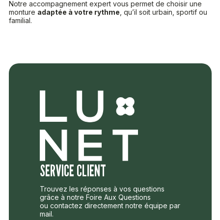
Notre accompagnement expert vous permet de choisir une
monture
adaptée à votre rythme
, qu’il soit urbain, sportif ou
familial.
SERVICE CLIENT
Trouvez les réponses à vos questions
grâce à notre Foire Aux Questions
ou contactez directement notre équipe par
mail.