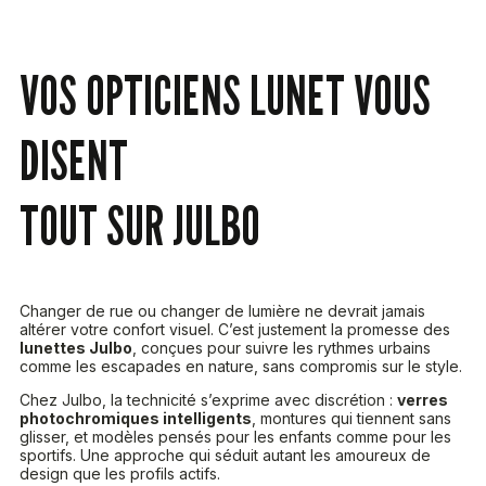
VOS OPTICIENS LUNET VOUS
DISENT
TOUT SUR JULBO
Changer de rue ou changer de lumière ne devrait jamais
altérer votre confort visuel. C’est justement la promesse des
lunettes Julbo
, conçues pour suivre les rythmes urbains
comme les escapades en nature, sans compromis sur le style.
Chez Julbo, la technicité s’exprime avec discrétion :
verres
photochromiques intelligents
, montures qui tiennent sans
glisser, et modèles pensés pour les enfants comme pour les
sportifs. Une approche qui séduit autant les amoureux de
design que les profils actifs.