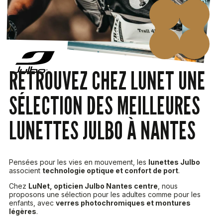
RETROUVEZ CHEZ LUNET UNE
SÉLECTION DES MEILLEURES
LUNETTES JULBO À NANTES
Pensées pour les vies en mouvement, les
lunettes Julbo
associent
technologie optique et confort de port
.
Chez
LuNet, opticien Julbo Nantes centre
, nous
proposons une sélection pour les adultes comme pour les
enfants, avec
verres photochromiques et montures
légères
.