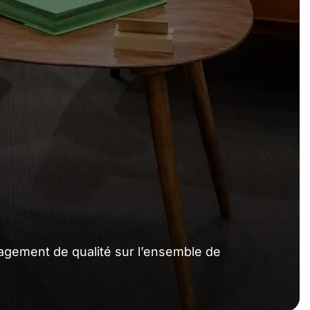
S
ngagement de qualité sur l’ensemble de