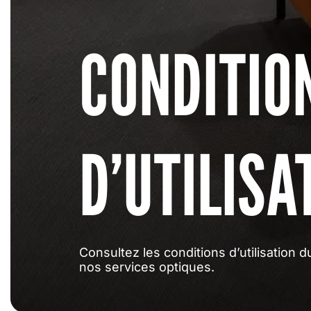
CONDITIO
D’UTILISA
Consultez les conditions d’utilisation 
nos services optiques.