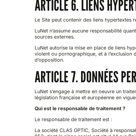
ARTICLE 6. LIENS HYPE
Le Site peut contenir des liens hypertextes r
LuNet n’assume aucune responsabilité quant a
sources externes.
LuNet autorise la mise en place de liens hype
violent ou pornographique, et à l’exclusion d
d’opposition.
ARTICLE 7. DONNÉES PE
LuNet s’engage à mettre en oeuvre un traite
législation française et européenne en vigue
Qui est le responsable de traitement ?
Le responsable de traitement est :
La société CLAS OPTIC, Société à responsab