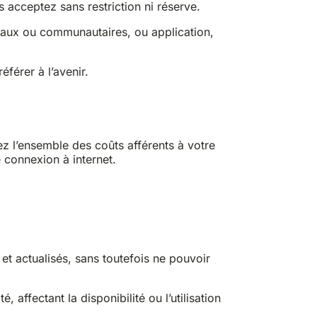
 acceptez sans restriction ni réserve.
ciaux ou communautaires, ou application,
férer à l’avenir.
z l’ensemble des coûts afférents à votre
 connexion à internet.
et actualisés, sans toutefois ne pouvoir
affectant la disponibilité ou l’utilisation