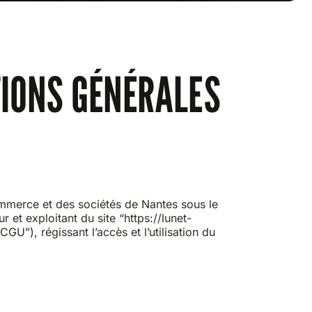
TIONS GÉNÉRALES
ommerce et des sociétés de Nantes sous le
et exploitant du site “https://lunet-
CGU”), régissant l’accès et l’utilisation du