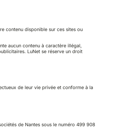
re contenu disponible sur ces sites ou
ente aucun contenu à caractère illégal,
ublicitaires. LuNet se réserve un droit
ectueux de leur vie privée et conforme à la
 sociétés de Nantes sous le numéro 499 908