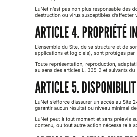
LuNet n’est pas non plus responsable des dom
destruction ou virus susceptibles d’affecter
ARTICLE 4. PROPRIÉTÉ I
L’ensemble du Site, de sa structure et de s
applications et logiciels), sont protégés par 
Toute représentation, reproduction, adaptati
au sens des articles L. 335-2 et suivants du 
ARTICLE 5. DISPONIBILIT
LuNet s’efforce d’assurer un accès au Site 2
garantir aucun résultat ou niveau minimal de 
LuNet peut à tout moment et sans préavis sus
contenu, ou tout autre action nécessaire à 