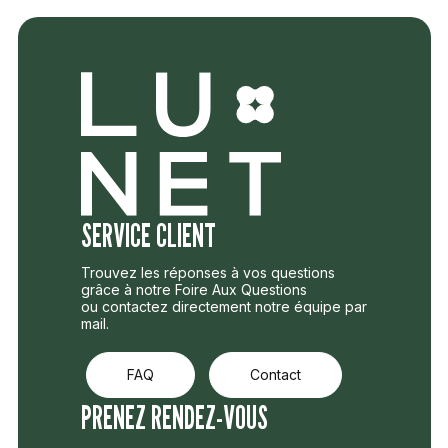
SERVICE CLIENT
Trouvez les réponses à vos questions
grâce à notre Foire Aux Questions
ou contactez directement notre équipe par
mail.
FAQ
Contact
PRENEZ RENDEZ-VOUS