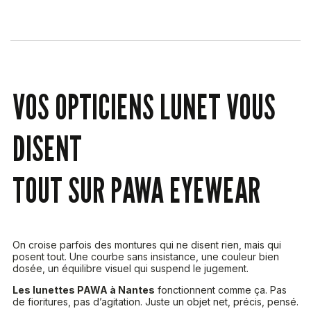
VOS OPTICIENS LUNET VOUS
DISENT
TOUT SUR PAWA EYEWEAR
On croise parfois des montures qui ne disent rien, mais qui
posent tout. Une courbe sans insistance, une couleur bien
dosée, un équilibre visuel qui suspend le jugement.
Les lunettes PAWA à Nantes
fonctionnent comme ça. Pas
de fioritures, pas d’agitation. Juste un objet net, précis, pensé.