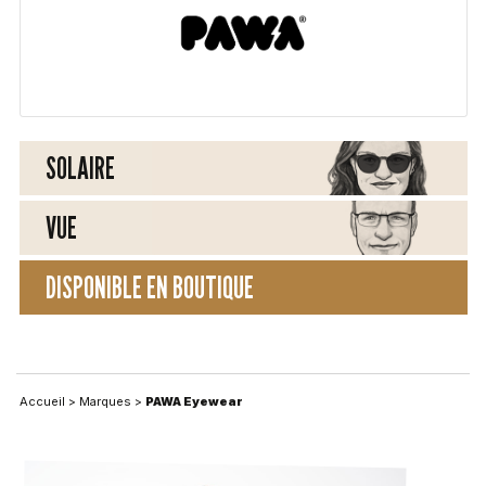
SOLAIRE
VUE
DISPONIBLE EN BOUTIQUE
Accueil
>
Marques
>
PAWA Eyewear