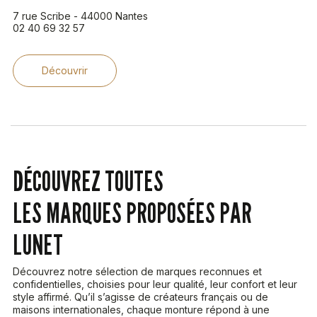
7 rue Scribe - 44000 Nantes
02 40 69 32 57
Découvrir
DÉCOUVREZ TOUTES
LES MARQUES PROPOSÉES PAR
LUNET
Découvrez notre sélection de marques reconnues et
confidentielles, choisies pour leur qualité, leur confort et leur
style affirmé. Qu’il s’agisse de créateurs français ou de
maisons internationales, chaque monture répond à une