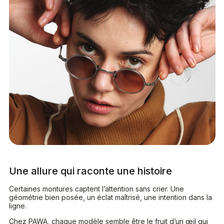
Une allure qui raconte une histoire
Certaines montures captent l’attention sans crier. Une
géométrie bien posée, un éclat maîtrisé, une intention dans la
ligne.
Chez PAWA, chaque modèle semble être le fruit d’un œil qui