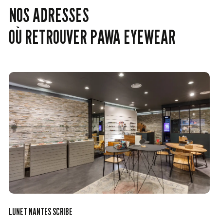
NOS ADRESSES
OÙ RETROUVER PAWA EYEWEAR
LUNET NANTES SCRIBE