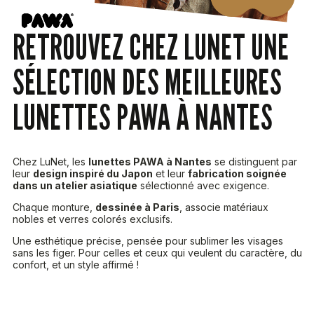
RETROUVEZ CHEZ LUNET UNE
SÉLECTION DES MEILLEURES
LUNETTES PAWA À NANTES
Chez LuNet, les
lunettes PAWA à Nantes
se distinguent par
leur
design inspiré du Japon
et leur
fabrication soignée
dans un atelier asiatique
sélectionné avec exigence.
Chaque monture,
dessinée à Paris
, associe matériaux
nobles et verres colorés exclusifs.
Une esthétique précise, pensée pour sublimer les visages
sans les figer. Pour celles et ceux qui veulent du caractère, du
confort, et un style affirmé !