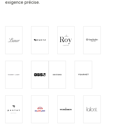
exigence précise.