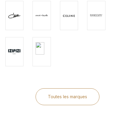
Toutes les marques