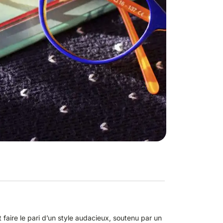
 faire le pari d’un style audacieux, soutenu par un