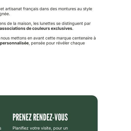
et artisanat français dans des montures au style
ignée.
iens de la maison, les lunettes se distinguent par
associations de couleurs exclusives
.
, nous mettons en avant cette marque centenaire à
 personnalisée
, pensée pour révéler chaque
PRENEZ RENDEZ-VOUS
s
Planifiez votre visite, pour un