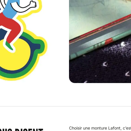
Choisir une monture Lafont, c’est