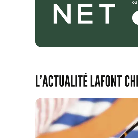
ou
L’ACTUALITÉ LAFONT CH