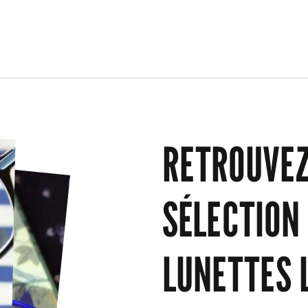
RETROUVEZ
SÉLECTION
LUNETTES 