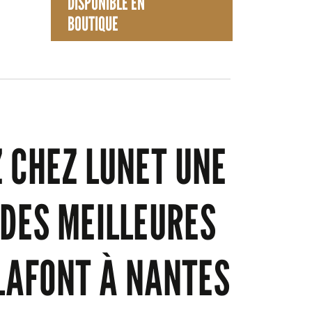
DISPONIBLE EN
BOUTIQUE
 CHEZ LUNET UNE
 DES MEILLEURES
LAFONT À NANTES