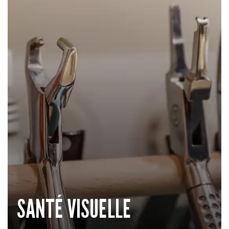
SANTÉ VISUELLE