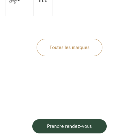
Toutes les marques
Prendre rendez-vous