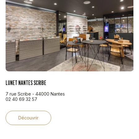
LUNET NANTES SCRIBE
7 rue Scribe - 44000 Nantes
02 40 69 32 57
Découvrir