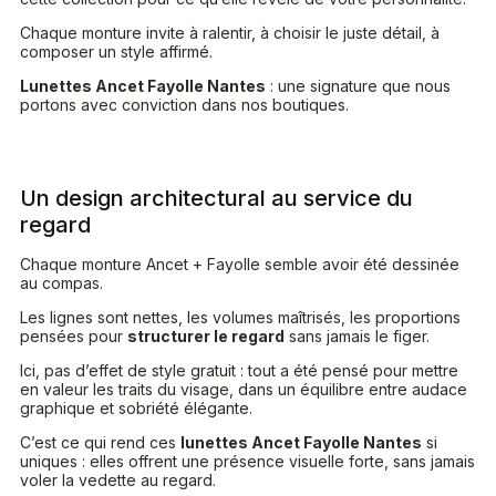
Chaque monture invite à ralentir, à choisir le juste détail, à
composer un style affirmé.
Lunettes Ancet Fayolle Nantes
: une signature que nous
portons avec conviction dans nos boutiques.
Un design architectural au service du
regard
Chaque monture Ancet + Fayolle semble avoir été dessinée
au compas.
Les lignes sont nettes, les volumes maîtrisés, les proportions
pensées pour
structurer le regard
sans jamais le figer.
Ici, pas d’effet de style gratuit : tout a été pensé pour mettre
en valeur les traits du visage, dans un équilibre entre audace
graphique et sobriété élégante.
C’est ce qui rend ces
lunettes Ancet Fayolle Nantes
si
uniques : elles offrent une présence visuelle forte, sans jamais
voler la vedette au regard.