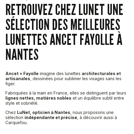
RETROUVEZ CHEZ LUNET UNE
SÉLECTION DES MEILLEURES
LUNETTES ANCET FAYOLLE À
NANTES
Ancet + Fayolle
imagine des lunettes
architecturales et
artisanales
, dessinées pour sublimer les visages sans les
figer.
Fabriquées à la main en France, elles se distinguent par leurs
lignes nettes, matières nobles
et un équilibre subtil entre
style et sobriété.
Chez
LuNet, opticien à Nantes
, nous proposons une
sélection
indépendante et précise
, à découvrir aussi à
Carquefou.