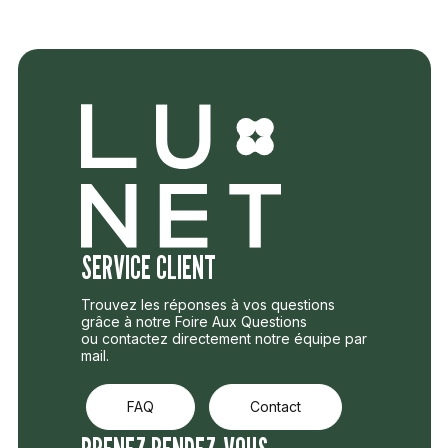
SERVICE CLIENT
Trouvez les réponses à vos questions
grâce à notre Foire Aux Questions
ou contactez directement notre équipe par
mail.
FAQ
Contact