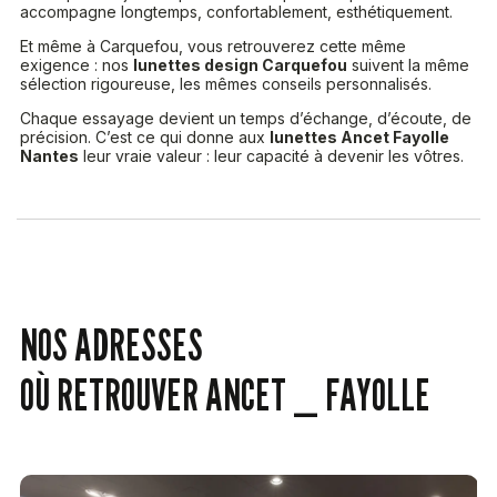
accompagne longtemps, confortablement, esthétiquement.
Et même à Carquefou, vous retrouverez cette même
exigence : nos
lunettes design Carquefou
suivent la même
sélection rigoureuse, les mêmes conseils personnalisés.
Chaque essayage devient un temps d’échange, d’écoute, de
précision. C’est ce qui donne aux
lunettes Ancet Fayolle
Nantes
leur vraie valeur : leur capacité à devenir les vôtres.
NOS ADRESSES
OÙ RETROUVER ANCET _ FAYOLLE