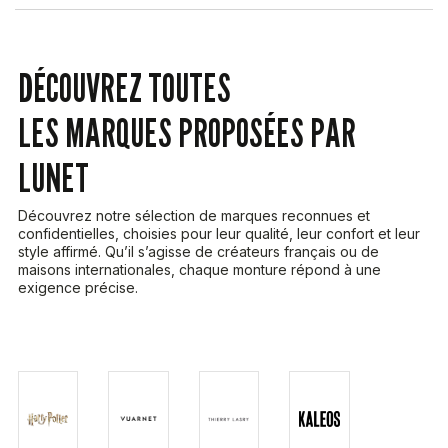
DÉCOUVREZ TOUTES
LES MARQUES PROPOSÉES PAR
LUNET
Découvrez notre sélection de marques reconnues et
confidentielles, choisies pour leur qualité, leur confort et leur
style affirmé. Qu’il s’agisse de créateurs français ou de
maisons internationales, chaque monture répond à une
exigence précise.